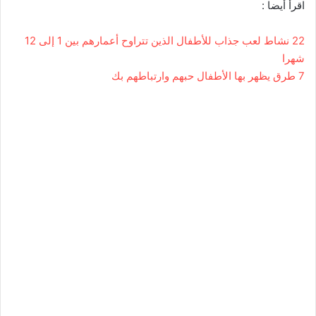
اقرأ أيضا :
22 نشاط لعب جذاب للأطفال الذين تتراوح أعمارهم بين 1 إلى 12
شهرا
7 طرق يظهر بها الأطفال حبهم وارتباطهم بك