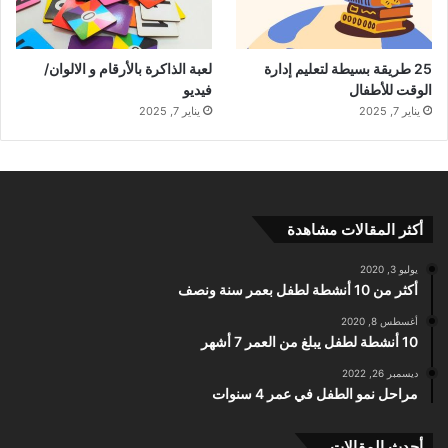
25 طريقة بسيطة لتعليم إدارة
لعبة الذاكرة بالأرقام و الالوان/
الوقت للأطفال
فيديو
يناير 7, 2025
يناير 7, 2025
أكثر المقالات مشاهدة
يوليو 3, 2020
أكثر من 10 أنشطة لطفل بعمر سنة ونصف
أغسطس 8, 2020
10 أنشطة لطفل يبلغ من العمر 7 أشهر
ديسمبر 26, 2022
مراحل نمو الطفل في عمر 4 سنوات
أحدث المقالات