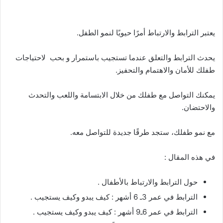
يعتبر الترابط والارتباط أمرًا حيويًا لنمو الطفل.
يحدث الترابط والتعلق عندما تستجيب باستمرار و بحب لاحتياجات
طفلك للأمان والاهتمام والتحفيز.
يمكنك التواصل مع طفلك من خلال الابتسامة واللعب والتحدث
والاحتضان.
مع نمو طفلك، ستجد طرقًا جديدة للتواصل معه.
في هذه المقال :
حول الترابط والارتباط بالأطفال .
الترابط في عمر 3ـ 6 أشهر : كيف يبدو وكيف يستجيب .
الترابط في عمر 6ـ9 أشهر : كيف يبدو وكيف يستجيب .