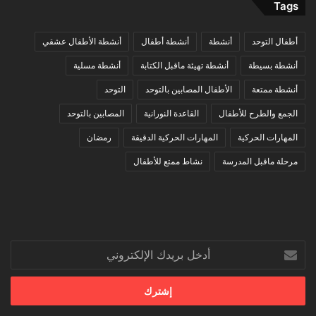
Tags
أطفال التوحد
أنشطة
أنشطة أطفال
أنشطة الأطفال عشقي
أنشطة بسيطة
أنشطة تهيئة ماقبل الكتابة
أنشطة مسلية
أنشطة ممتعة
الأطفال المصابين بالتوحد
التوحد
الجمع والطرح للأطفال
القاعدة النورانية
المصابين بالتوحد
المهارات الحركية
المهارات الحركية الدقيقة
رمضان
مرحلة ماقبل المدرسة
نشاط ممتع للأطفال
أدخل
بريدك
الإلكتروني