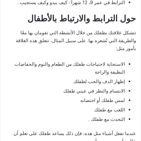
الترابط في عمر 9ـ 12 شهراً : كيف يبدو وكيف يستجيب .
حول الترابط والارتباط بالأطفال
تتشكل علاقتك بطفلك من خلال الأنشطة التي تقومان بها معًا
والطريقة التي تُشعره بها. على سبيل المثال، تتعلق هذه العلاقة
بأمور مثل:
الاستجابة لاحتياجات طفلك من الطعام والنوم والحفاضات
النظيفة والراحة
إظهار الدف والحب لطفلك
الابتسام والنظر في عيني طفلك
لمس طفلك أو احتضانه
اللعب مع طفلك
التحدث مع طفلك .
عندما تفعل أشياء مثل هذه، فإن ذلك يساعد طفلك على تعلم أن