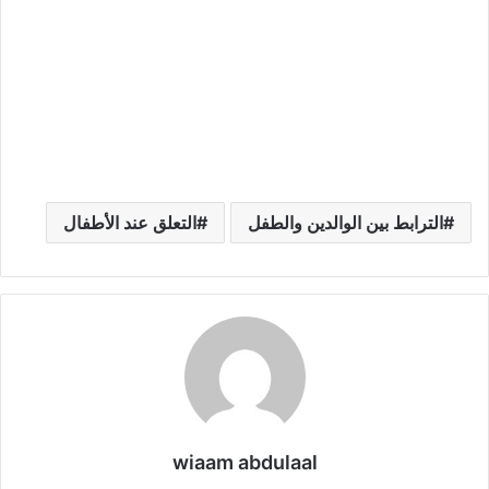
الترابط بين الوالدين والطفل
التعلق عند الأطفال
wiaam abdulaal