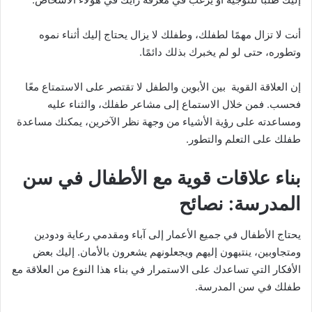
أنت لا تزال مهمًا لطفلك، وطفلك لا يزال يحتاج إليك أثناء نموه
وتطوره، حتى لو لم يخبرك بذلك دائمًا.
إن العلاقة القوية بين الأبوين والطفل لا تقتصر على الاستمتاع معًا
فحسب. فمن خلال الاستماع إلى مشاعر طفلك، والثناء عليه
ومساعدته على رؤية الأشياء من وجهة نظر الآخرين، يمكنك مساعدة
طفلك على التعلم والتطور.
بناء علاقات قوية مع الأطفال في سن
المدرسة: نصائح
يحتاج الأطفال في جميع الأعمار إلى آباء ومقدمي رعاية ودودين
ومتجاوبين، ينتبهون إليهم ويجعلونهم يشعرون بالأمان. إليك بعض
الأفكار التي تساعدك على الاستمرار في بناء هذا النوع من العلاقة مع
طفلك في سن المدرسة.