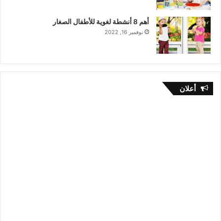
أهم 8 أنشطة لغوية للأطفال الصغار
نوفمبر 16, 2022
أعلان