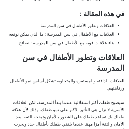
في هذه المقالة :
العلاقات وتطور الأطفال في سن المدرسة
العلاقات مع الأطفال في سن المدرسة : ما الذي يمكن توقعه
بناء علاقات قوية مع الأطفال في سن المدرسة : نصائح
العلاقات وتطور الأطفال في سن
المدرسة
العلاقات الدافئة والمستقرة والمتجاوبة تشكل أساس نمو الأطفال
ورفاهتهم.
سيصبح طفلك أكثر استقلالية عندما يبدأ المدرسة، لكن العلاقات
الأسرية لا تزال هي التأثير الأكبر على نمو طفلك. وذلك لأن علاقة
طفلك بك تساعد طفلك على الشعور بالأمان وتمنحه الثقة. يعد
الأمان والثقة أمرًا مهمًا عندما يلتقي طفلك بأطفال جدد ويجرب