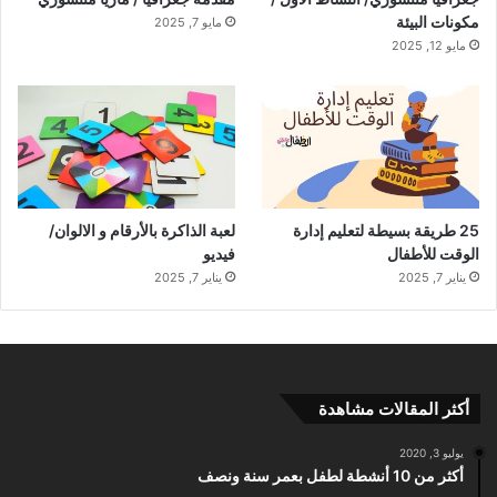
مكونات البيئة
مايو 7, 2025
مايو 12, 2025
25 طريقة بسيطة لتعليم إدارة
لعبة الذاكرة بالأرقام و الالوان/
الوقت للأطفال
فيديو
يناير 7, 2025
يناير 7, 2025
أكثر المقالات مشاهدة
يوليو 3, 2020
أكثر من 10 أنشطة لطفل بعمر سنة ونصف