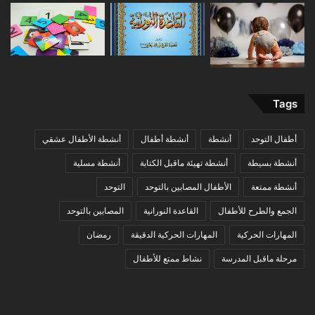
Tags
أطفال التوحد
أنشطة
أنشطة أطفال
أنشطة الأطفال عشقي
أنشطة بسيطة
أنشطة تهيئة ماقبل الكتابة
أنشطة مسلية
أنشطة ممتعة
الأطفال المصابين بالتوحد
التوحد
الجمع والطرح للأطفال
القاعدة النورانية
المصابين بالتوحد
المهارات الحركية
المهارات الحركية الدقيقة
رمضان
مرحلة ماقبل المدرسة
نشاط ممتع للأطفال