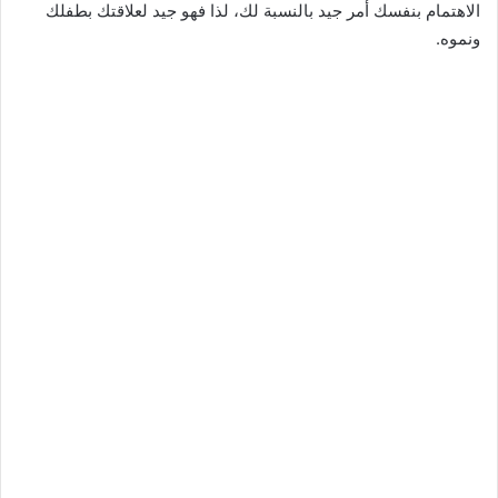
الاهتمام بنفسك أمر جيد بالنسبة لك، لذا فهو جيد لعلاقتك بطفلك
ونموه.