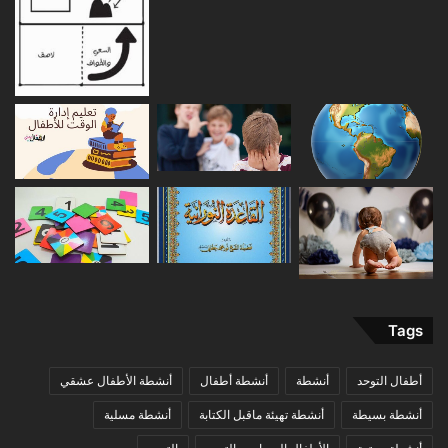
Tags
أطفال التوحد
أنشطة
أنشطة أطفال
أنشطة الأطفال عشقي
أنشطة بسيطة
أنشطة تهيئة ماقبل الكتابة
أنشطة مسلية