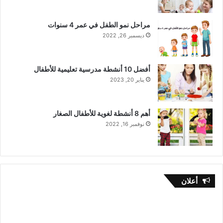
ا
ل
مراحل نمو الطفل في عمر 4 سنوات
ل
ديسمبر 26, 2022
أ
ط
ف
أفضل 10 أنشطة مدرسية تعليمية للأطفال
ا
يناير 20, 2023
ل
أهم 8 أنشطة لغوية للأطفال الصغار
نوفمبر 16, 2022
أعلان