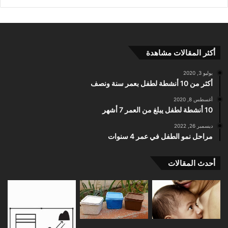
أكثر المقالات مشاهدة
يوليو 3, 2020
أكثر من 10 أنشطة لطفل بعمر سنة ونصف
أغسطس 8, 2020
10 أنشطة لطفل يبلغ من العمر 7 أشهر
ديسمبر 26, 2022
مراحل نمو الطفل في عمر 4 سنوات
أحدث المقالات