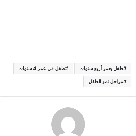
طفل بعمر أربع سنوات
طفل في عمر 4 سنوات
مراحل نمو الطفل