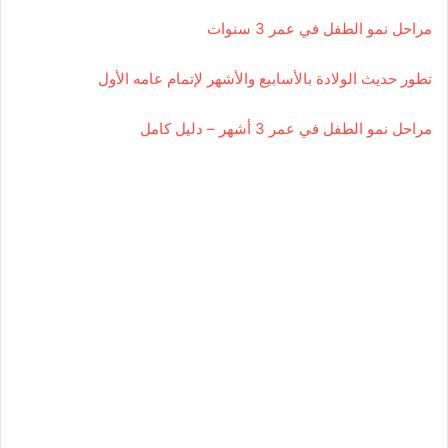
مراحل نمو الطفل في عمر 3 سنوات
تطور حديث الولادة بالأسابيع والأشهر لإتمام عامه الأول
مراحل نمو الطفل في عمر 3 أشهر – دليل كامل