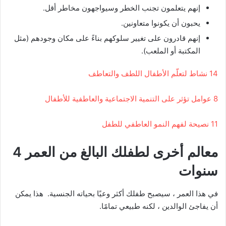
إنهم يتعلمون تجنب الخطر وسيواجهون مخاطر أقل.
يحبون أن يكونوا متعاونين.
إنهم قادرون على تغيير سلوكهم بناءً على مكان وجودهم (مثل
المكتبة أو الملعب).
14 نشاط لتعلّم الأطفال اللطف والتعاطف
8 عوامل تؤثر على التنمية الاجتماعية والعاطفية للأطفال
11 نصيحة لفهم النمو العاطفي للطفل
معالم أخرى لطفلك البالغ من العمر 4
سنوات
في هذا العمر ، سيصبح طفلك أكثر وعيًا بحياته الجنسية. هذا يمكن
أن يفاجئ الوالدين ، لكنه طبيعي تمامًا.