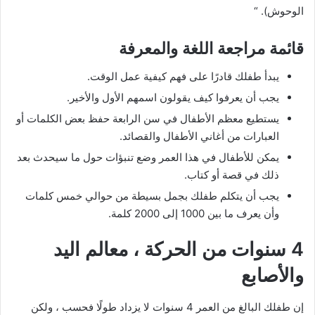
الوحوش). “
قائمة مراجعة اللغة والمعرفة
يبدأ طفلك قادرًا على فهم كيفية عمل الوقت.
يجب أن يعرفوا كيف يقولون اسمهم الأول والأخير.
يستطيع معظم الأطفال في سن الرابعة حفظ بعض الكلمات أو
العبارات من أغاني الأطفال والقصائد.
يمكن للأطفال في هذا العمر وضع تنبؤات حول ما سيحدث بعد
ذلك في قصة أو كتاب.
يجب أن يتكلم طفلك بجمل بسيطة من حوالي خمس كلمات
وأن يعرف ما بين 1000 إلى 2000 كلمة.
4 سنوات من الحركة ، معالم اليد
والأصابع
إن طفلك البالغ من العمر 4 سنوات لا يزداد طولًا فحسب ، ولكن