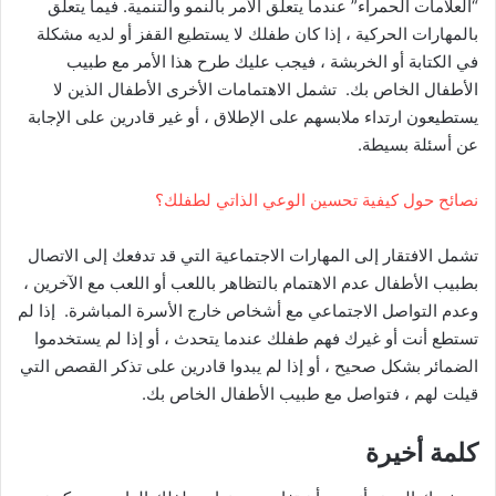
“العلامات الحمراء” عندما يتعلق الأمر بالنمو والتنمية. فيما يتعلق
بالمهارات الحركية ، إذا كان طفلك لا يستطيع القفز أو لديه مشكلة
في الكتابة أو الخربشة ، فيجب عليك طرح هذا الأمر مع طبيب
الأطفال الخاص بك. تشمل الاهتمامات الأخرى الأطفال الذين لا
يستطيعون ارتداء ملابسهم على الإطلاق ، أو غير قادرين على الإجابة
عن أسئلة بسيطة.
نصائح حول كيفية تحسين الوعي الذاتي لطفلك؟
تشمل الافتقار إلى المهارات الاجتماعية التي قد تدفعك إلى الاتصال
بطبيب الأطفال عدم الاهتمام بالتظاهر باللعب أو اللعب مع الآخرين ،
وعدم التواصل الاجتماعي مع أشخاص خارج الأسرة المباشرة. إذا لم
تستطع أنت أو غيرك فهم طفلك عندما يتحدث ، أو إذا لم يستخدموا
الضمائر بشكل صحيح ، أو إذا لم يبدوا قادرين على تذكر القصص التي
قيلت لهم ، فتواصل مع طبيب الأطفال الخاص بك.
كلمة أخيرة