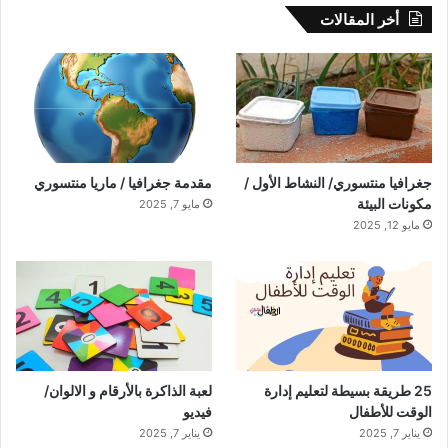
أخر المقالات
جغرافيا منتسوري/ النشاط الأول /
مقدمة جغرافيا / ماريا منتسوري
مكونات البيئة
مايو 7, 2025
مايو 12, 2025
25 طريقة بسيطة لتعليم إدارة
لعبة الذاكرة بالأرقام و الالوان/
الوقت للأطفال
فيديو
يناير 7, 2025
يناير 7, 2025