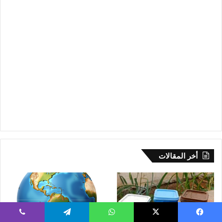
أخر المقالات