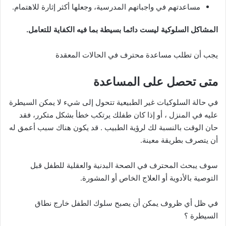
مساعدتهم في واجباتهم المدرسية، وجعلها أكثر إثارة للاهتمام.
المشاكل السلوكية ليست دائما بسيطة بما فيه الكفاية للتعامل.
يجب أن تطلب مساعدة محترف في الحالات المعقدة
متى تحصل على المساعدة
في حالة السلوكيات غير الطبيعية تتحول إلى شيء لا يمكن السيطرة
عليه في المنزل ، أو إذا كان طفلك يرتكب خطأ بشكل متكرر، فقد
حان الوقت بالنسبة لك لرؤية الطبيب . قد يكون هناك سبب أعمق له
أن يتصرف بطريقة معينة.
سوف يبحث المحترف في الصحة البدنية والعقلية للطفل قبل
التوصية بالأدوية أو العلاج الخاص أو المشورة.
في ظل أي ظروف يمكن أن يصبح سلوك الطفل خارج نطاق
السيطرة ؟