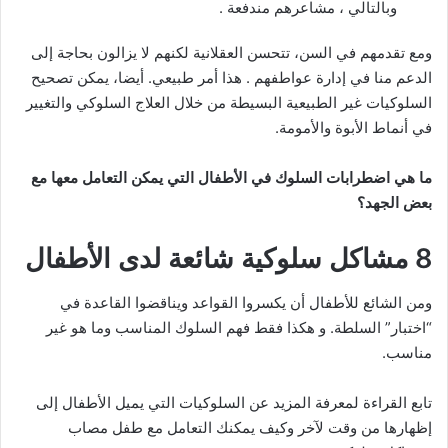
وبالتالي ، مشاعرهم مندفعة .
ومع تقدمهم في السن، تتحسن العقلانية لكنهم لا يزالون بحاجة إلى
الدعم منا في إدارة عواطفهم . هذا أمر طبيعي. أيضا، يمكن تصحيح
السلوكيات غير الطبيعية البسيطة من خلال العلاج السلوكي والتغيير
في أنماط الأبوة والأمومة.
ما هي اضطرابات السلوك في الأطفال التي يمكن التعامل معها مع
بعض الجهد؟
8 مشاكل سلوكية شائعة لدى الأطفال
ومن الشائع للأطفال أن يكسروا القواعد ويناقضوا القاعدة في
“اختبار” السلطة. و هكذا فقط فهم السلوك المناسب وما هو غير
مناسب.
تابع القراءة لمعرفة المزيد عن السلوكيات التي يميل الأطفال إلى
إظهارها من وقت لآخر وكيف يمكنك التعامل مع طفل مصاب