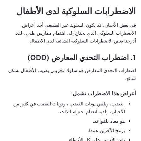
الاضطرابات السلوكية لدى الأطفال
في بعض الأحيان، قد يكون السلوك غير الطبيعي أحد أعراض
الاضطراب السلوكي الذي يحتاج إلى اهتمام ممارس طبي . لقد
أدرجنا بعض الاضطرابات السلوكية الشائعة لدى الأطفال.
1. اضطراب التحدي المعارض (ODD)
اضطراب التحدي المعارض هو سلوك تخريبي يصيب الأطفال بشكل
شائع.
أعراض هذا الاضطراب تشمل:
يغضب، ويلقي نوبات الغضب ، ونوبات الغضب في كثير من
الأحيان، ولديه انعدام احترام الذات .
هو معاد للقواعد.
يزعج الآخرين عمدا.
يلوم الآخرين على كل الأخطاء.