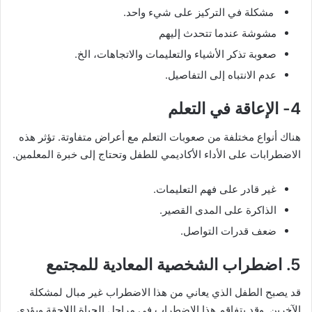
مشكلة في التركيز على شيء واحد.
مشوشة عندما تتحدث إليهم
صعوبة تذكر الأشياء والتعليمات والاتجاهات، الخ.
عدم الانتباه إلى التفاصيل.
4- الإعاقة في التعلم
هناك أنواع مختلفة من صعوبات التعلم مع أعراض متفاوتة. تؤثر هذه
الاضطرابات على الأداء الأكاديمي للطفل وتحتاج إلى خبرة المعلمين.
غير قادر على فهم التعليمات.
الذاكرة على المدى القصير.
ضعف قدرات التواصل.
5. اضطراب الشخصية المعادية للمجتمع
قد يصبح الطفل الذي يعاني من هذا الاضطراب غير مبال لمشكلة
الآخرين. وقد يتفاقم هذا الاضطراب في مراحل الحياة اللاحقة ويؤدي