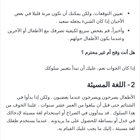
تعيين التوقعات، ولكن يمكنك أن تكون مرنة قليلا في بعض
الأحيان إذا كان الشيء يجعله سعيد .
وأخيراً، قم بفحص سريع لكيفية تصرفك مع الأطفال أو الآخرين
وعندما يكون الأطفال حولهم .
هل أنت وقح أم غير محترم ؟
إذا كان الجواب نعم، عليك أن تبدأ بتغيير سلوكك
2- اللغة المسيئة
الأطفال يصرخون ويصرخون عندما يغضبون . ولكن إذا بدأوا في
الشتائم حتى قبل أن يبلغوا من العمر عشر سنوات ، علينا الخوف من
هذا السلوك . قد يبدأوون في الصراخ أو استخدام لغة مسيئة لإدخالك
في جَدل أو ببساطة للحصول على ما يريدونه . عندما يستخدم طفلك
لغة مسيئة ، إليك ما يجب عليك القيام به.