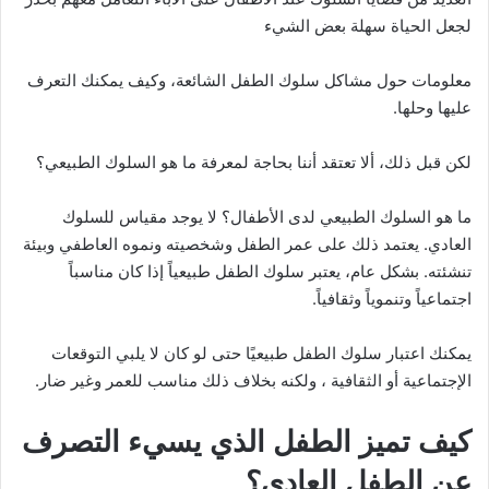
لجعل الحياة سهلة بعض الشيء
معلومات حول مشاكل سلوك الطفل الشائعة، وكيف يمكنك التعرف
عليها وحلها.
لكن قبل ذلك، ألا تعتقد أننا بحاجة لمعرفة ما هو السلوك الطبيعي؟
ما هو السلوك الطبيعي لدى الأطفال؟ لا يوجد مقياس للسلوك
العادي. يعتمد ذلك على عمر الطفل وشخصيته ونموه العاطفي وبيئة
تنشئته. بشكل عام، يعتبر سلوك الطفل طبيعياً إذا كان مناسباً
اجتماعياً وتنموياً وثقافياً.
يمكنك اعتبار سلوك الطفل طبيعيًا حتى لو كان لا يلبي التوقعات
الإجتماعية أو الثقافية ، ولكنه بخلاف ذلك مناسب للعمر وغير ضار.
كيف تميز الطفل الذي يسيء التصرف
عن الطفل العادي؟