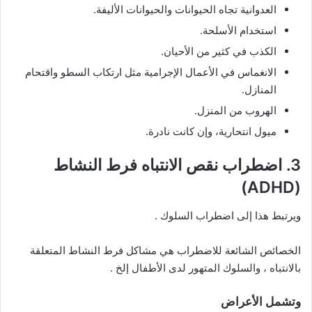
العدوانية تجاه الحيوانات والحيوانات الأليفة.
استخدام الأسلحة.
الكذب في كثير من الأحيان.
الانغماس في الأعمال الإجرامية مثل ارتكاب السطو واقتحام
المنازل.
الهروب من المنزل.
ميول انتحارية، وإن كانت نادرة.
3. اضطراب نقص الانتباه فرط النشاط
(ADHD)
ويرتبط هذا إلى اضطراب السلوك .
الخصائص الشائعة للاضطراب هي مشاكل فرط النشاط المتعلقة
بالانتباه ، والسلوك المتهور لدى الأطفال إلخ .
وتشمل الأعراض