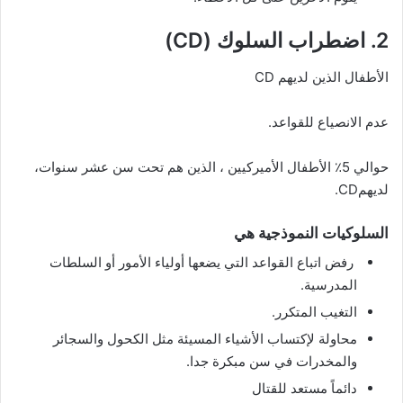
2. اضطراب السلوك (CD)
الأطفال الذين لديهم CD
عدم الانصياع للقواعد.
حوالي 5٪ الأطفال الأميركيين ، الذين هم تحت سن عشر سنوات،
لديهمCD.
السلوكيات النموذجية هي
رفض اتباع القواعد التي يضعها أولياء الأمور أو السلطات
المدرسية.
التغيب المتكرر.
محاولة لإكتساب الأشياء المسيئة مثل الكحول والسجائر
والمخدرات في سن مبكرة جدا.
دائماً مستعد للقتال