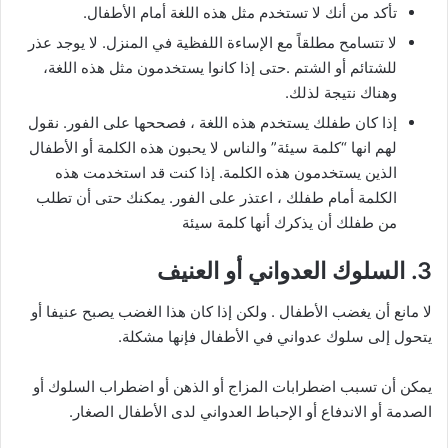
تأكد من أنك لا تستخدم مثل هذه اللغة أمام الأطفال.
لا تتسامح مطلقاً مع الإساءة اللفظية في المنزل. لا يوجد عذر
للشتائم أو الشتم .حتى إذا كانوا يستخدمون مثل هذه اللغة،
وهناك نتيجة لذلك.
إذا كان طفلك يستخدم هذه اللغة ، فصححها على الفور. نقول
لهم انها “كلمة سيئة” والناس لا يحبون هذه الكلمة أو الأطفال
الذين يستخدمون هذه الكلمة. إذا كنت قد استخدمت هذه
الكلمة أمام طفلك ، اعتذر على الفور. يمكنك حتى أن تطلب
من طفلك أن يذكرك أنها كلمة سيئة
3. السلوك العدواني أو العنيف
لا مانع أن يغضب الأطفال . ولكن إذا كان هذا الغضب يصبح عنيفا أو
يتحول إلى سلوك عدواني في الأطفال فإنها مشكلة.
يمكن أن تسبب اضطرابات المزاج أو الذهن أو اضطراب السلوك أو
الصدمة أو الاندفاع أو الإحباط العدواني لدى الأطفال الصغار.