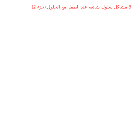
8 مشاكل سلوك شائعة عند الطفل مع الحلول (جزء 2)