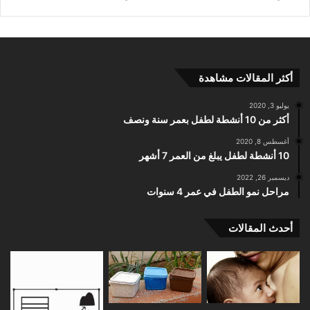
أكثر المقالات مشاهدة
يوليو 3, 2020
أكثر من 10 أنشطة لطفل بعمر سنة ونصف
أغسطس 8, 2020
10 أنشطة لطفل يبلغ من العمر 7 أشهر
ديسمبر 26, 2022
مراحل نمو الطفل في عمر 4 سنوات
أحدث المقالات