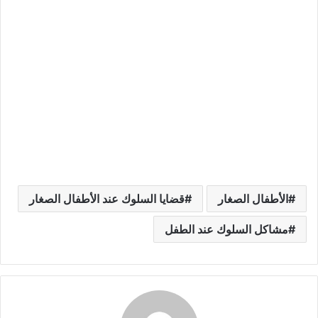
الأطفال الصغار
قضايا السلوك عند الأطفال الصغار
مشاكل السلوك عند الطفل