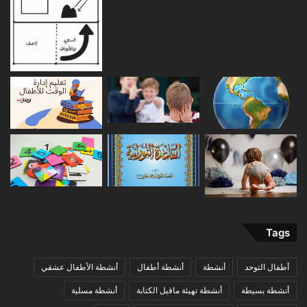
Tags
أطفال التوحد
أنشطة
أنشطة أطفال
أنشطة الأطفال عشقي
أنشطة بسيطة
أنشطة تهيئة ماقبل الكتابة
أنشطة مسلية