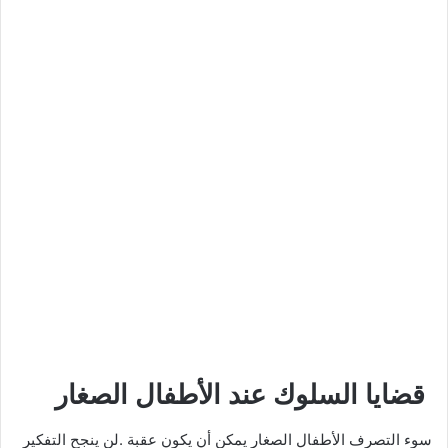
قضايا السلوك عند الأطفال الصغار
سوء التصرف الأطفال الصغار يمكن أن يكون عقبة .لن ينجح التفكير