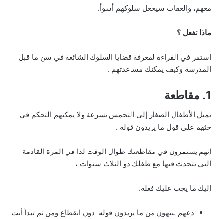
معهم، والعقاب سيجعل سلوكهم أسوأ.
ماذا تفعل ؟
استمر في القراءة لمعرفة قضايا السلوك الشائعة في سن ما قبل
المدرسة وكيف يمكنك مساعدتهم .
1. مقاطعة
يميل الأطفال الصغار إلى التحمس بسرعة ولا يمكنهم التحكم في
حثهم على قول ما يريدون قوله .
إنهم يستمرون في مقاطعتك طوال الوقت لذا في المرة القادمة
التي تتحدث فيها مع طفلك ذو الثلاث سنوات ،
إليك ما يجب عليك فعله.
دعهم ينتهون من ما يريدون قوله دون انقطاع ومن ثم تبدأ أنت