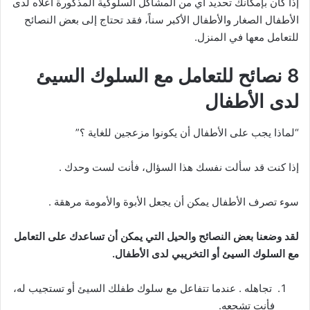
إذا كان بإمكانك تحديد أي من المشاكل السلوكية المذكورة أعلاه لدى
الأطفال الصغار والأطفال الأكبر سناً، فقد تحتاج إلى بعض النصائح
للتعامل معها في المنزل.
8 نصائح للتعامل مع السلوك السيئ
لدى الأطفال
“لماذا يجب على الأطفال أن يكونوا مزعجين للغاية ؟”
إذا كنت قد سألت نفسك هذا السؤال، فأنت لست وحدك .
سوء تصرف الأطفال يمكن أن يجعل الأبوة والأمومة مرهقة .
لقد وضعنا بعض النصائح والحيل التي يمكن أن تساعدك على التعامل
مع السلوك السيئ أو التخريبي لدى الأطفال.
تجاهله . عندما تتفاعل مع سلوك طفلك السيئ أو تستجيب له،
فأنت تشجعه.