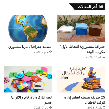
أخر المقالات
جغرافيا منتسوري/ النشاط الأول /
مقدمة جغرافيا / ماريا منتسوري
مكونات البيئة
مايو 7, 2025
مايو 12, 2025
25 طريقة بسيطة لتعليم إدارة
لعبة الذاكرة بالأرقام و الالوان/
الوقت للأطفال
فيديو
يناير 7, 2025
يناير 7, 2025