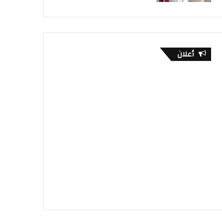
أعلان