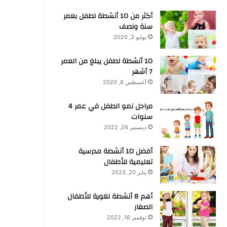
أكثر من 10 أنشطة لطفل بعمر
سنة ونصف
يوليو 3, 2020
10 أنشطة لطفل يبلغ من العمر
7 أشهر
أغسطس 8, 2020
مراحل نمو الطفل في عمر 4
سنوات
ديسمبر 26, 2022
أفضل 10 أنشطة مدرسية
تعليمية للأطفال
يناير 20, 2023
أهم 8 أنشطة لغوية للأطفال
الصغار
نوفمبر 16, 2022