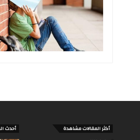
أكثر المقالات مشاهدة
أحدث ال