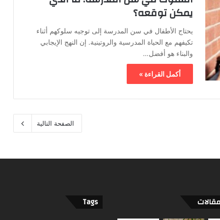
يمكن توقعه؟
يحتاج الأطفال في سن المدرسة إلى توجيه سلوكهم أثناء
تكيفهم مع الحياة المدرسية والروتينية. إن النهج الإيجابي
والبناء هو أفضل…
أكمل القراءة »
الصفحة التالية
مقالات
Tags