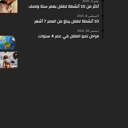
يوليو 3, 2020
أكثر من 10 أنشطة لطفل بعمر سنة ونصف
أغسطس 8, 2020
10 أنشطة لطفل يبلغ من العمر 7 أشهر
ديسمبر 26, 2022
مراحل نمو الطفل في عمر 4 سنوات