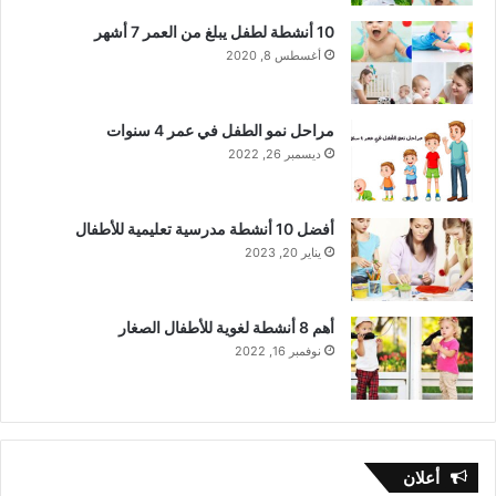
10 أنشطة لطفل يبلغ من العمر 7 أشهر
أغسطس 8, 2020
مراحل نمو الطفل في عمر 4 سنوات
ديسمبر 26, 2022
أفضل 10 أنشطة مدرسية تعليمية للأطفال
يناير 20, 2023
أهم 8 أنشطة لغوية للأطفال الصغار
نوفمبر 16, 2022
أعلان