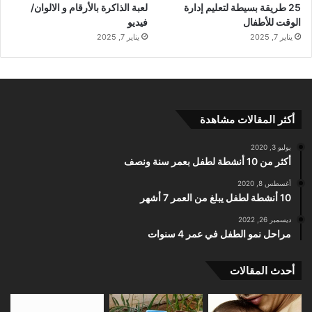
25 طريقة بسيطة لتعليم إدارة
لعبة الذاكرة بالأرقام و الالوان/
الوقت للأطفال
فيديو
يناير 7, 2025
يناير 7, 2025
أكثر المقالات مشاهدة
يوليو 3, 2020
أكثر من 10 أنشطة لطفل بعمر سنة ونصف
أغسطس 8, 2020
10 أنشطة لطفل يبلغ من العمر 7 أشهر
ديسمبر 26, 2022
مراحل نمو الطفل في عمر 4 سنوات
أحدث المقالات