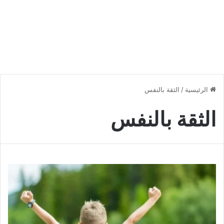
الرئيسية
/
الثقة بالنفس
الثقة بالنفس