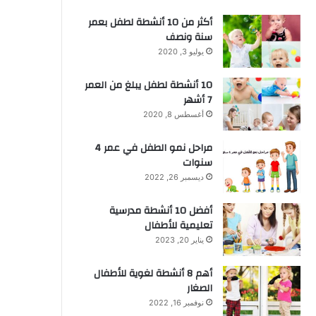
أكثر من 10 أنشطة لطفل بعمر
سنة ونصف
يوليو 3, 2020
10 أنشطة لطفل يبلغ من العمر
7 أشهر
أغسطس 8, 2020
مراحل نمو الطفل في عمر 4
سنوات
ديسمبر 26, 2022
أفضل 10 أنشطة مدرسية
تعليمية للأطفال
يناير 20, 2023
أهم 8 أنشطة لغوية للأطفال
الصغار
نوفمبر 16, 2022