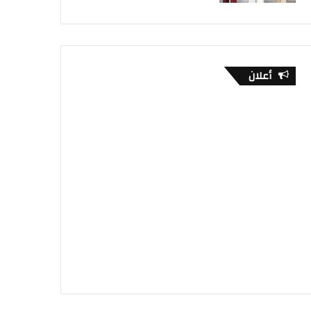
أعلان