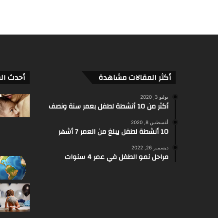
أكثر المقالات مشاهدة
أحدث ال
يوليو 3, 2020
أكثر من 10 أنشطة لطفل بعمر سنة ونصف
أغسطس 8, 2020
10 أنشطة لطفل يبلغ من العمر 7 أشهر
ديسمبر 26, 2022
مراحل نمو الطفل في عمر 4 سنوات