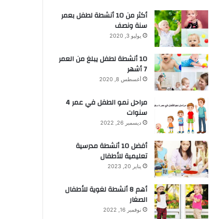
أكثر من 10 أنشطة لطفل بعمر
سنة ونصف
يوليو 3, 2020
10 أنشطة لطفل يبلغ من العمر
7 أشهر
أغسطس 8, 2020
مراحل نمو الطفل في عمر 4
سنوات
ديسمبر 26, 2022
أفضل 10 أنشطة مدرسية
تعليمية للأطفال
يناير 20, 2023
أهم 8 أنشطة لغوية للأطفال
الصغار
نوفمبر 16, 2022