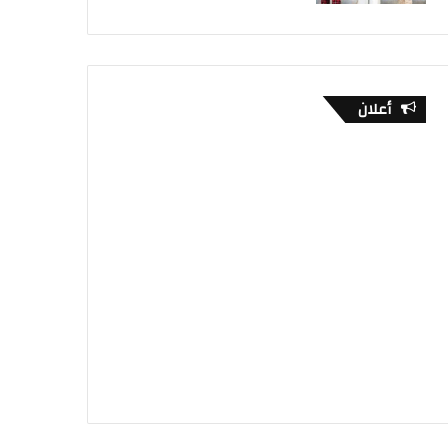
أعلان