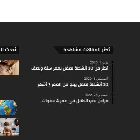
أكثر المقالات مشاهدة
أحدث ال
يوليو 3, 2020
أكثر من 10 أنشطة لطفل بعمر سنة ونصف
أغسطس 8, 2020
10 أنشطة لطفل يبلغ من العمر 7 أشهر
ديسمبر 26, 2022
مراحل نمو الطفل في عمر 4 سنوات