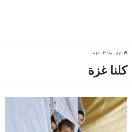
الرئيسية
/
كلنا غزة
كلنا غزة