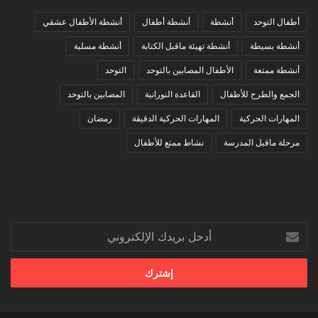
أطفال التوحد
أنشطة
أنشطة أطفال
أنشطة الأطفال عشقي
أنشطة بسيطة
أنشطة تهيئة ماقبل الكتابة
أنشطة مسلية
أنشطة ممتعة
الأطفال المصابين بالتوحد
التوحد
الجمع والطرح للأطفال
القاعدة النورانية
المصابين بالتوحد
المهارات الحركية
المهارات الحركية الدقيقة
رمضان
مرحلة ماقبل المدرسة
نشاط ممتع للأطفال
أدخل
بريدك
الإلكتروني