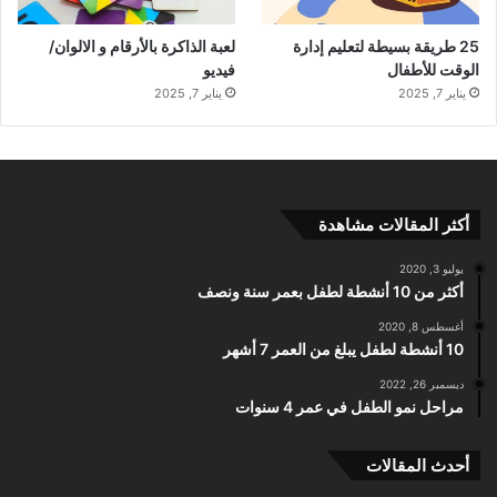
25 طريقة بسيطة لتعليم إدارة
لعبة الذاكرة بالأرقام و الالوان/
الوقت للأطفال
فيديو
يناير 7, 2025
يناير 7, 2025
أكثر المقالات مشاهدة
يوليو 3, 2020
أكثر من 10 أنشطة لطفل بعمر سنة ونصف
أغسطس 8, 2020
10 أنشطة لطفل يبلغ من العمر 7 أشهر
ديسمبر 26, 2022
مراحل نمو الطفل في عمر 4 سنوات
أحدث المقالات