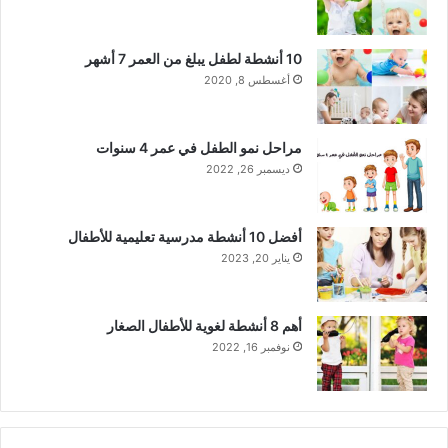
10 أنشطة لطفل يبلغ من العمر 7 أشهر
أغسطس 8, 2020
مراحل نمو الطفل في عمر 4 سنوات
ديسمبر 26, 2022
أفضل 10 أنشطة مدرسية تعليمية للأطفال
يناير 20, 2023
أهم 8 أنشطة لغوية للأطفال الصغار
نوفمبر 16, 2022