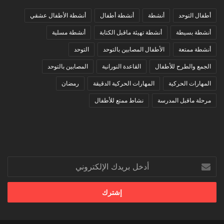
أطفال التوحد
أنشطة
أنشطة أطفال
أنشطة الأطفال عشقي
أنشطة بسيطة
أنشطة تهيئة ماقبل الكتابة
أنشطة مسلية
أنشطة ممتعة
الأطفال المصابين بالتوحد
التوحد
الجمع والطرح للأطفال
القاعدة النورانية
المصابين بالتوحد
المهارات الحركية
المهارات الحركية الدقيقة
رمضان
مرحلة ماقبل المدرسة
نشاط ممتع للأطفال
أدخل
بريدك
الإلكتروني