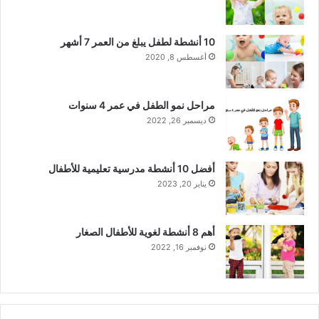
10 أنشطة لطفل يبلغ من العمر 7 أشهر
أغسطس 8, 2020
مراحل نمو الطفل في عمر 4 سنوات
ديسمبر 26, 2022
أفضل 10 أنشطة مدرسية تعليمية للأطفال
يناير 20, 2023
أهم 8 أنشطة لغوية للأطفال الصغار
نوفمبر 16, 2022