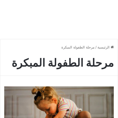
الرئيسية
/
مرحلة الطفولة المبكرة
مرحلة الطفولة المبكرة