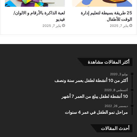
25 طريقة بسيطة لتعليم إدارة
لعبة الذاكرة بالأرقام و الالوان/
الوقت للأطفال
فيديو
يناير 7, 2025
يناير 7, 2025
أكثر المقالات مشاهدة
يوليو 3, 2020
أكثر من 10 أنشطة لطفل بعمر سنة ونصف
أغسطس 8, 2020
10 أنشطة لطفل يبلغ من العمر 7 أشهر
ديسمبر 26, 2022
مراحل نمو الطفل في عمر 4 سنوات
أحدث المقالات